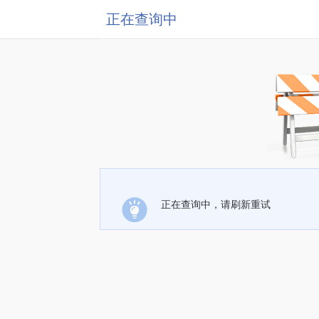
正在查询中
正在查询中，请刷新重试