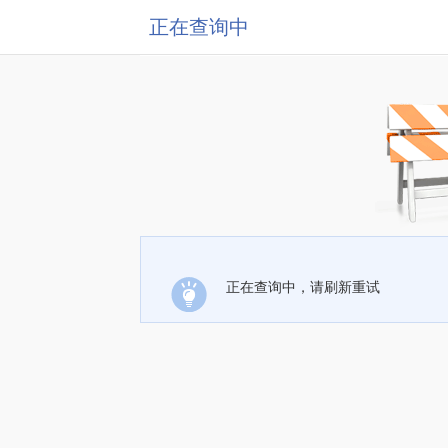
正在查询中
正在查询中，请刷新重试