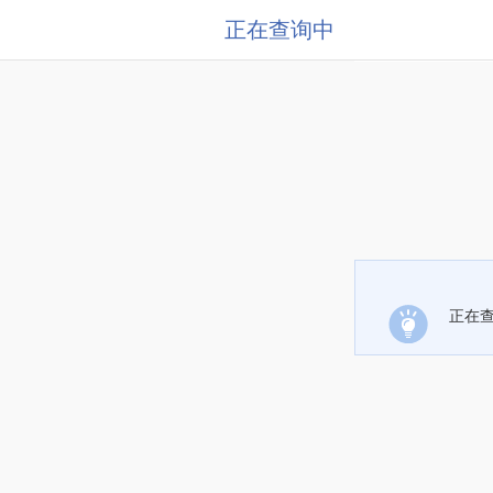
正在查询中
正在