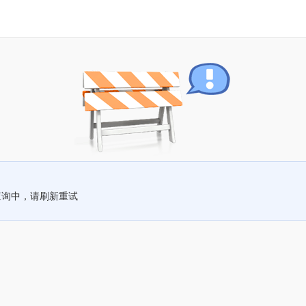
查询中，请刷新重试