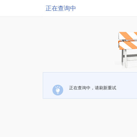
正在查询中
正在查询中，请刷新重试