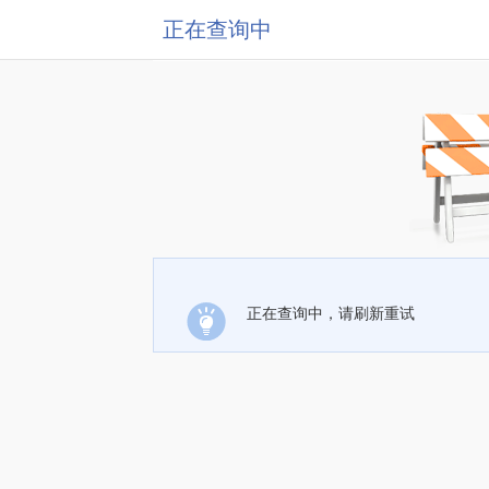
正在查询中
正在查询中，请刷新重试