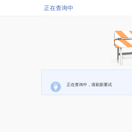
正在查询中
正在查询中，请刷新重试